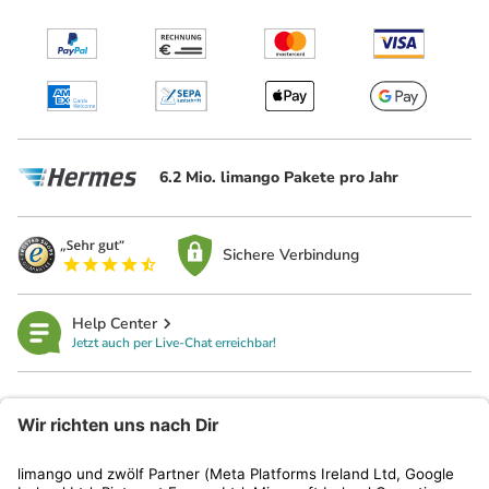
6.2 Mio. limango Pakete pro Jahr
Sichere Verbindung
Help Center
Jetzt auch per Live-Chat erreichbar!
limango
Rechtliches