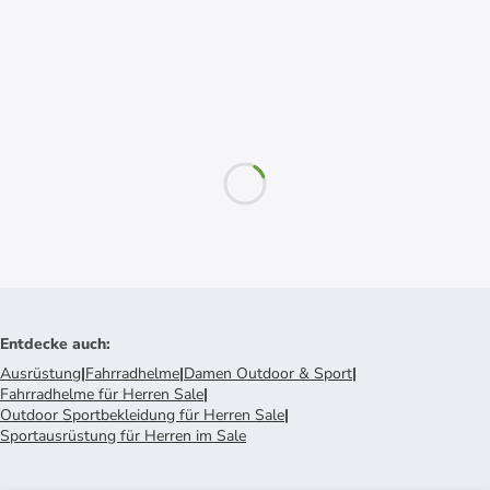
Entdecke auch
:
Ausrüstung
|
Fahrradhelme
|
Damen Outdoor & Sport
|
Fahrradhelme für Herren Sale
|
Outdoor Sportbekleidung für Herren Sale
|
Sportausrüstung für Herren im Sale