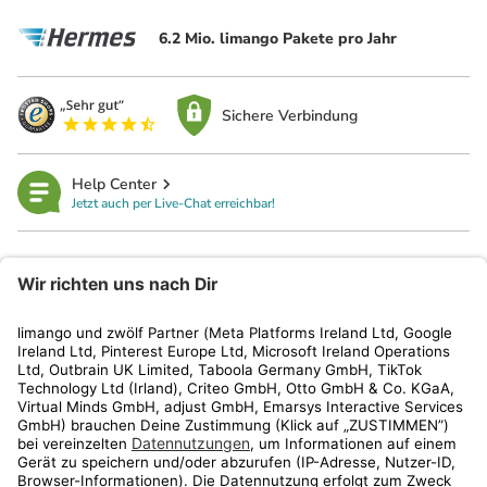
6.2 Mio. limango Pakete pro Jahr
Sichere Verbindung
Help Center
Jetzt auch per Live-Chat erreichbar!
limango
Rechtliches
Kundenservice
Shop
Aktionen