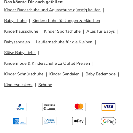
Das könnte Dir auch gefallen
:
Kinder Badeschuhe und Aquaschuhe günstig kaufen
Babyschuhe
Kinderschuhe für Jungen & Mädchen
Kinderhausschuhe
Kinder Sportschuhe
Alles für Babys
Babysandalen
Lauflernschuhe für die Kleinen
Süße Babystiefel
Kindermode & Kinderschuhe zu Outlet Preisen
Kinder Schnürschuhe
Kinder Sandalen
Baby Bademode
Kindersneakers
Schuhe