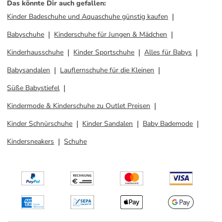
Das könnte Dir auch gefallen
:
Kinder Badeschuhe und Aquaschuhe günstig kaufen
Babyschuhe
Kinderschuhe für Jungen & Mädchen
Kinderhausschuhe
Kinder Sportschuhe
Alles für Babys
Babysandalen
Lauflernschuhe für die Kleinen
Süße Babystiefel
Kindermode & Kinderschuhe zu Outlet Preisen
Kinder Schnürschuhe
Kinder Sandalen
Baby Bademode
Kindersneakers
Schuhe