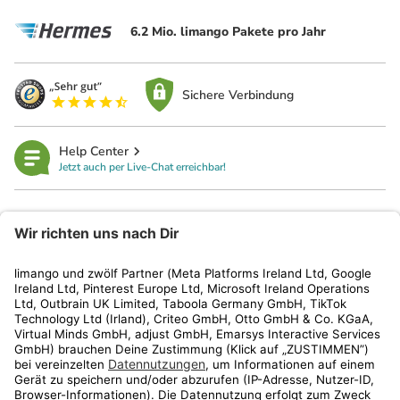
6.2 Mio. limango Pakete pro Jahr
Sichere Verbindung
Help Center
Jetzt auch per Live-Chat erreichbar!
limango
Rechtliches
Kundenservice
Shop
Aktionen