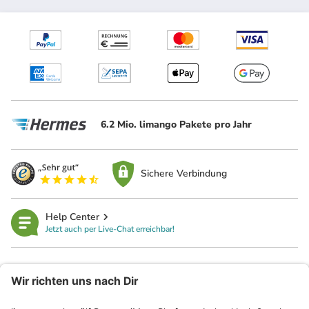
6.2 Mio. limango Pakete pro Jahr
Sichere Verbindung
Help Center
Jetzt auch per Live-Chat erreichbar!
limango
Rechtliches