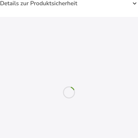
Details zur Produktsicherheit