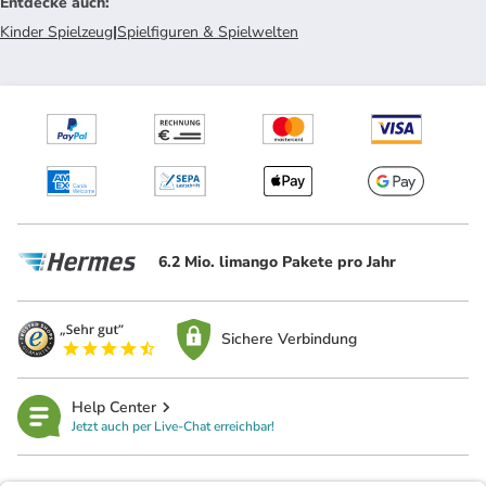
Entdecke auch
:
Kinder Spielzeug
|
Spielfiguren & Spielwelten
6.2 Mio. limango Pakete pro Jahr
Sichere Verbindung
Help Center
Jetzt auch per Live-Chat erreichbar!