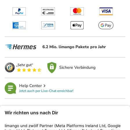
6.2 Mio. limango Pakete pro Jahr
Sichere Verbindung
Help Center
Jetzt auch per Live-Chat erreichbar!
limango
Rechtliches