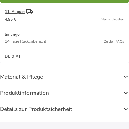
11. August
4,95 €
Versandkosten
limango
14 Tage Rückgaberecht
Zu den FAQs
DE & AT
Material & Pflege
Produktinformation
Details zur Produktsicherheit