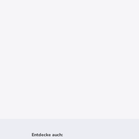
Entdecke auch
: