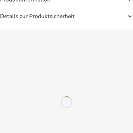
Details zur Produktsicherheit