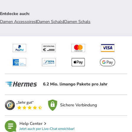
Entdecke auch
:
Damen Accessoires
|
Damen Schals
|
Damen Schals
6.2 Mio. limango Pakete pro Jahr
Sichere Verbindung
Help Center
Jetzt auch per Live-Chat erreichbar!