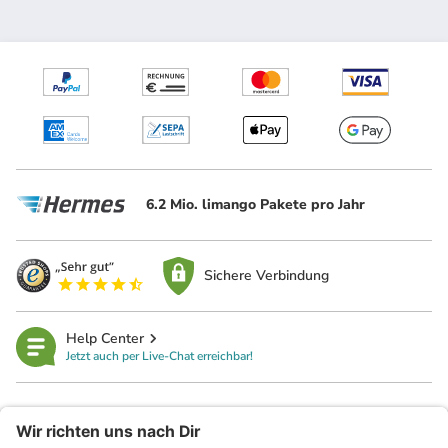
6.2 Mio. limango Pakete pro Jahr
Sichere Verbindung
Help Center
Jetzt auch per Live-Chat erreichbar!
limango