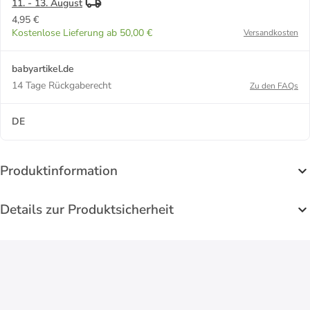
11. - 13. August
4,95 €
Kostenlose Lieferung ab 50,00 €
Versandkosten
babyartikel.de
14 Tage Rückgaberecht
Zu den FAQs
DE
Produktinformation
Details zur Produktsicherheit