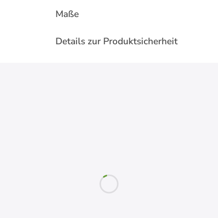
Maße
Details zur Produktsicherheit