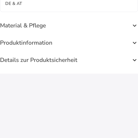
DE & AT
Material & Pflege
Produktinformation
Details zur Produktsicherheit