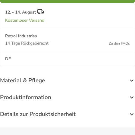
12. - 14. August
Kostenloser Versand
Petrol Industries
14 Tage Rückgaberecht
Zu den FAQs
DE
Material & Pflege
Produktinformation
Details zur Produktsicherheit