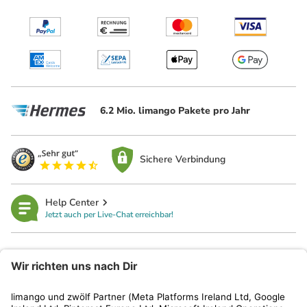
6.2 Mio. limango Pakete pro Jahr
Sichere Verbindung
Help Center
Jetzt auch per Live-Chat erreichbar!
limango
Rechtliches