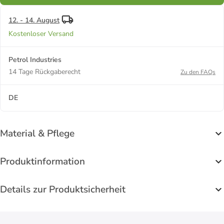
12. - 14. August
Kostenloser Versand
Petrol Industries
14 Tage Rückgaberecht
Zu den FAQs
DE
Material & Pflege
Produktinformation
Details zur Produktsicherheit