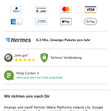
6.2 Mio. limango Pakete pro Jahr
Sichere Verbindung
Help Center
Jetzt auch per Live-Chat erreichbar!
limango
Rechtliches