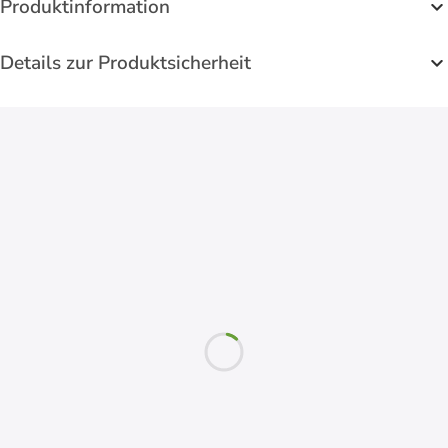
Produktinformation
Details zur Produktsicherheit