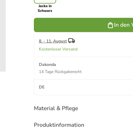
Jacke in
Schwarz
In den
8. - 11. August
Kostenloser Versand
Dakonda
14 Tage Rückgaberecht
DE
Material & Pflege
Produktinformation