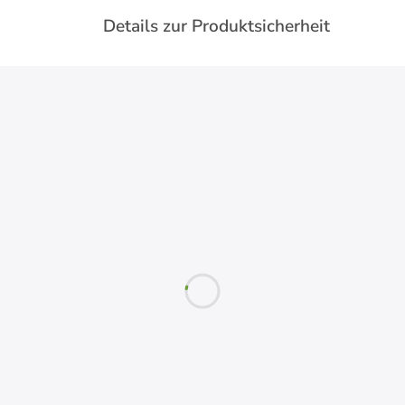
Details zur Produktsicherheit