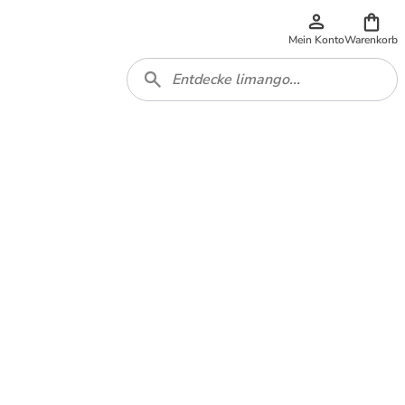
Mein Konto
Warenkorb