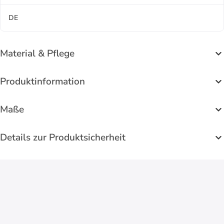
DE
Material & Pflege
Produktinformation
Maße
Details zur Produktsicherheit