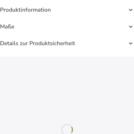
Produktinformation
Maße
Details zur Produktsicherheit