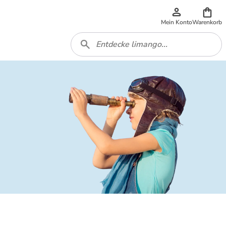
Mein Konto
Warenkorb