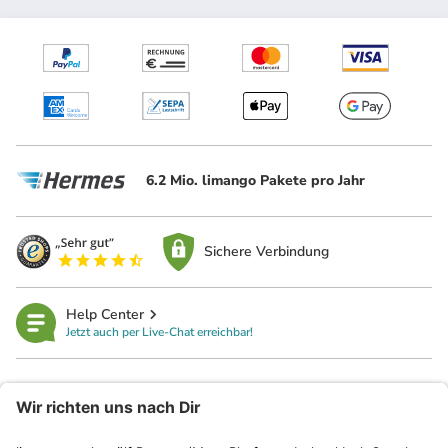
6.2 Mio. limango Pakete pro Jahr
Sichere Verbindung
Help Center
Jetzt auch per Live-Chat erreichbar!
limango
Rechtliches