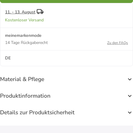
11. - 13. August
Kostenloser Versand
meinemarkenmode
14 Tage Rückgaberecht
Zu den FAQs
DE
Material & Pflege
Produktinformation
Details zur Produktsicherheit