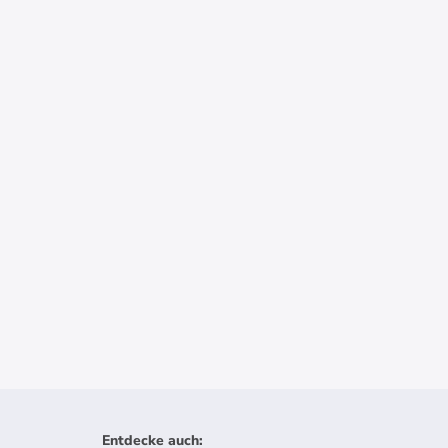
Entdecke auch
: