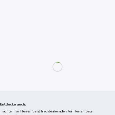
Entdecke auch
:
Trachten für Herren Sale
|
Trachtenhemden für Herren Sale
|