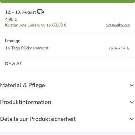
12. - 13. August
4,95 €
Kostenlose Lieferung ab 60,00 €
Versandkosten
limango
14 Tage Rückgaberecht
Zu den FAQs
DE & AT
Material & Pflege
Produktinformation
Details zur Produktsicherheit