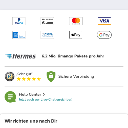
6.2 Mio. limango Pakete pro Jahr
Sichere Verbindung
Help Center
Jetzt auch per Live-Chat erreichbar!
limango