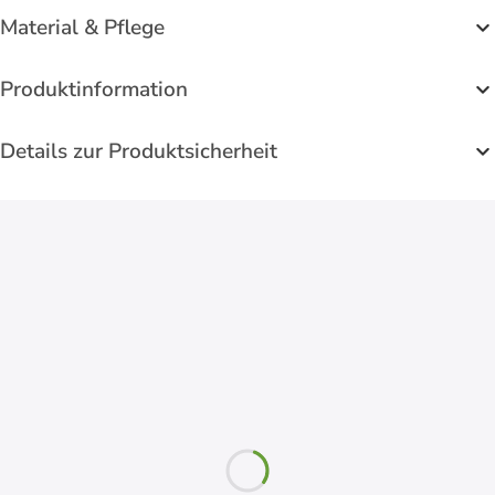
Material & Pflege
Produktinformation
Details zur Produktsicherheit