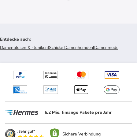
Entdecke auch
:
Damenblusen & -tuniken
|
Schicke Damenhemden
|
Damenmode
6.2 Mio. limango Pakete pro Jahr
Sichere Verbindung