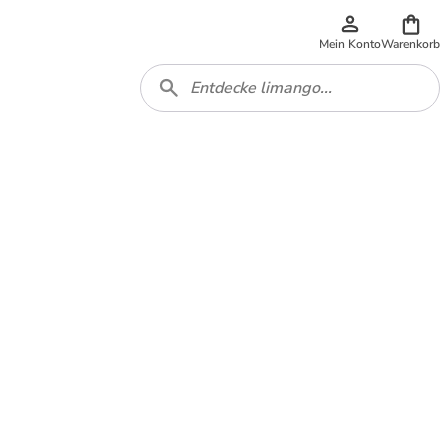
Mein Konto
Warenkorb