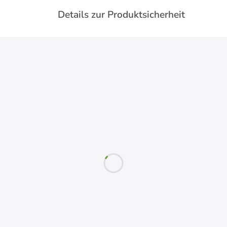
Details zur Produktsicherheit