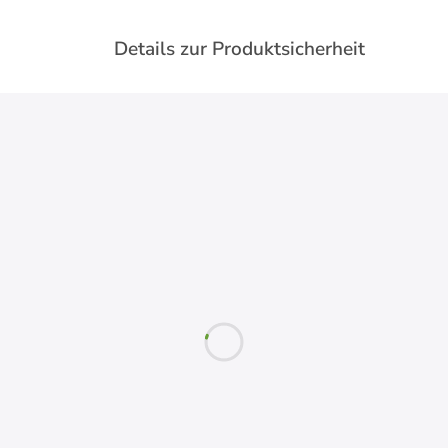
Details zur Produktsicherheit