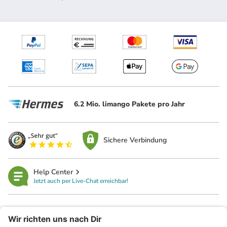
6.2 Mio. limango Pakete pro Jahr
Sichere Verbindung
Help Center
Jetzt auch per Live-Chat erreichbar!
limango