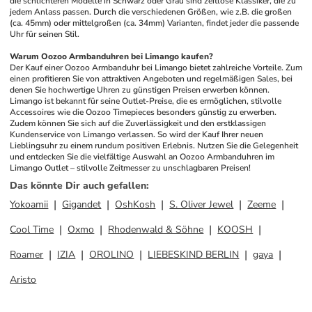
die schlichteren Modelle in Schwarz oder Grau sind zeitlose Klassiker, die zu 
jedem Anlass passen. Durch die verschiedenen Größen, wie z.B. die großen 
(ca. 45mm) oder mittelgroßen (ca. 34mm) Varianten, findet jeder die passende 
Uhr für seinen Stil.
Warum Oozoo Armbanduhren bei Limango kaufen?
Der Kauf einer Oozoo Armbanduhr bei Limango bietet zahlreiche Vorteile. Zum 
einen profitieren Sie von attraktiven Angeboten und regelmäßigen Sales, bei 
denen Sie hochwertige Uhren zu günstigen Preisen erwerben können. 
Limango ist bekannt für seine Outlet-Preise, die es ermöglichen, stilvolle 
Accessoires wie die Oozoo Timepieces besonders günstig zu erwerben. 
Zudem können Sie sich auf die Zuverlässigkeit und den erstklassigen 
Kundenservice von Limango verlassen. So wird der Kauf Ihrer neuen 
Lieblingsuhr zu einem rundum positiven Erlebnis. Nutzen Sie die Gelegenheit 
und entdecken Sie die vielfältige Auswahl an Oozoo Armbanduhren im 
Limango Outlet – stilvolle Zeitmesser zu unschlagbaren Preisen!
Das könnte Dir auch gefallen
:
Yokoamii
Gigandet
OshKosh
S. Oliver Jewel
Zeeme
Cool Time
Oxmo
Rhodenwald & Söhne
KOOSH
Roamer
IZIA
OROLINO
LIEBESKIND BERLIN
gaya
Aristo