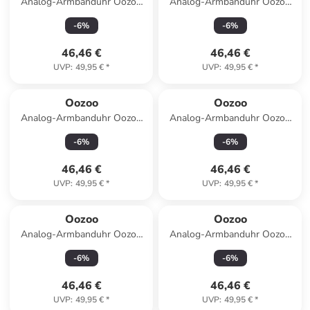
Analog-Armbanduhr Oozoo
Analog-Armbanduhr Oozoo
Timepieces blau extra groß
Timepieces pink extra groß
-
6
%
-
6
%
(ca. 48mm)
(ca. 48mm)
46,46 €
46,46 €
UVP
:
49,95 €
*
UVP
:
49,95 €
*
Oozoo
Oozoo
Analog-Armbanduhr Oozoo
Analog-Armbanduhr Oozoo
Timepieces braun extra groß
Timepieces braun extra groß
-
6
%
-
6
%
(ca. 48mm)
(ca. 48mm)
46,46 €
46,46 €
UVP
:
49,95 €
*
UVP
:
49,95 €
*
Oozoo
Oozoo
Analog-Armbanduhr Oozoo
Analog-Armbanduhr Oozoo
Timepieces schwarz extra
Timepieces beige extra groß
-
6
%
-
6
%
groß (ca. 46mm)
(ca. 48mm)
46,46 €
46,46 €
UVP
:
49,95 €
*
UVP
:
49,95 €
*