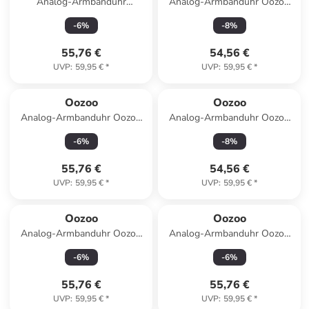
Analog-Armbanduhr
Analog-Armbanduhr Oozoo
Timepieces beige, schwarz
Timepieces schwarz groß (ca.
-
6
%
-
8
%
mittel (ca. 38mm)
40mm)
55,76 €
54,56 €
UVP
:
59,95 €
*
UVP
:
59,95 €
*
Oozoo
Oozoo
Analog-Armbanduhr Oozoo
Analog-Armbanduhr Oozoo
Timepieces orange groß (ca.
Timepieces blau groß (ca.
-
6
%
-
8
%
42mm)
45mm)
55,76 €
54,56 €
UVP
:
59,95 €
*
UVP
:
59,95 €
*
Oozoo
Oozoo
Analog-Armbanduhr Oozoo
Analog-Armbanduhr Oozoo
Timepieces weinrot extra groß
Timepieces silber extra groß
-
6
%
-
6
%
(ca. 48mm)
(ca. 46mm)
55,76 €
55,76 €
UVP
:
59,95 €
*
UVP
:
59,95 €
*