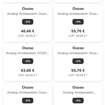
Oozoo
Oozoo
Analog-Armbanduhr Oozoo
Analog-Armbanduhr Oozoo
Vintage Series grau groß (ca.
Vintage Series hellblau groß
-
6
%
-
6
%
45mm)
(ca. 40mm)
46,46 €
55,76 €
UVP
:
49,95 €
*
UVP
:
59,95 €
*
Oozoo
Oozoo
Analog-Armbanduhr OOZOO
Analog-Armbanduhr Oozoo
Timepieces silber extra groß
Timepieces blau groß (ca.
-
8
%
-
6
%
(ca. 28x29mm)
40mm)
63,66 €
55,76 €
UVP
:
69,95 €
*
UVP
:
59,95 €
*
Oozoo
Oozoo
Analog-Armbanduhr Oozoo
Analog-Armbanduhr
Timepieces grau mittel (ca.
Timepieces gelb mittel (ca.
-
6
%
-
6
%
38mm)
36mm)