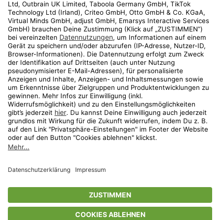
Kundenservice
Shop
Aktionen
Travel
limango.nl
limango.pl
* Streichpreise entsprechen der unverbindlichen Preisempfehlung des
Herstellers. Prozentangaben beziehen sich auf den Streichpreis.