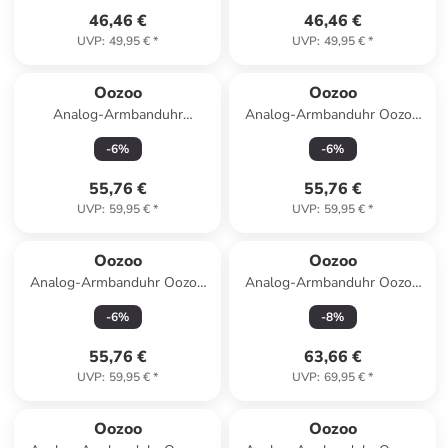
46,46 €
46,46 €
UVP
:
49,95 €
*
UVP
:
49,95 €
*
Oozoo
Oozoo
Analog-Armbanduhr
Analog-Armbanduhr Oozoo
Timepieces sandgelb, beige
Vintage Series braun mittel
-
6
%
-
6
%
mittel (ca. 36mm)
(ca. 32mm)
55,76 €
55,76 €
UVP
:
59,95 €
*
UVP
:
59,95 €
*
Oozoo
Oozoo
Analog-Armbanduhr Oozoo
Analog-Armbanduhr Oozoo
Timepieces schwarz extra
Vintage Series silber mittel
-
6
%
-
8
%
groß (ca. 50mm)
(ca. 32mm)
55,76 €
63,66 €
UVP
:
59,95 €
*
UVP
:
69,95 €
*
Oozoo
Oozoo