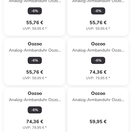
Analog-Armbanduhr Oozoo
Analog-Armbanduhr Oozoo
Timepieces schwarz extra
Vintage Series weiß groß (ca.
-
6
%
-
6
%
groß (ca. 48mm)
41mm)
55,76 €
55,76 €
UVP
:
59,95 €
*
UVP
:
59,95 €
*
Oozoo
Oozoo
Analog-Armbanduhr Oozoo
Analog-Armbanduhr Oozoo
Timepieces braun extra groß
Vintage Series taupe, braun
-
6
%
-
6
%
(ca. 48mm)
mittel (ca. 32mm)
55,76 €
74,36 €
UVP
:
59,95 €
*
UVP
:
79,95 €
*
Oozoo
Oozoo
Analog-Armbanduhr Oozoo
Analog-Armbanduhr Oozoo
Vintage Series silber, gold
Vintage Series senfgelb groß
-
6
%
extra groß (ca. 24x28mm)
(ca. 40mm)
74,36 €
59,95 €
UVP
:
79,95 €
*