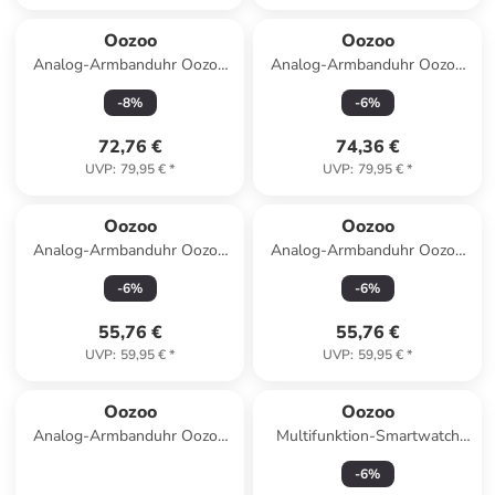
Oozoo
Oozoo
Analog-Armbanduhr Oozoo
Analog-Armbanduhr Oozoo
Timepieces dunkelbraun extra
Vintage Series silber groß (ca.
-
8
%
-
6
%
groß (ca. 48mm)
40mm)
72,76 €
74,36 €
UVP
:
79,95 €
*
UVP
:
79,95 €
*
Oozoo
Oozoo
Analog-Armbanduhr Oozoo
Analog-Armbanduhr Oozoo
Timepieces schwarz extra
Timepieces schwarz extra
-
6
%
-
6
%
groß (ca. 48mm)
groß (ca. 50mm)
55,76 €
55,76 €
UVP
:
59,95 €
*
UVP
:
59,95 €
*
Oozoo
Oozoo
Analog-Armbanduhr Oozoo
Multifunktion-Smartwatch
Timepieces weiß mittel (ca.
Oozoo Smartwatches
-
6
%
38mm)
dunkelblau groß (ca. 40mm)