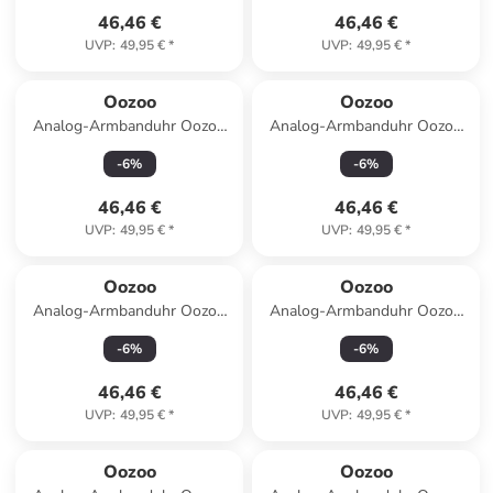
46,46 €
46,46 €
UVP
:
49,95 €
*
UVP
:
49,95 €
*
Oozoo
Oozoo
Analog-Armbanduhr Oozoo
Analog-Armbanduhr Oozoo
Timepieces orange groß (ca.
Timepieces rot groß (ca.
-
6
%
-
6
%
43mm)
45mm)
46,46 €
46,46 €
UVP
:
49,95 €
*
UVP
:
49,95 €
*
Oozoo
Oozoo
Analog-Armbanduhr Oozoo
Analog-Armbanduhr Oozoo
Timepieces gelb groß (ca.
Timepieces dunkelblau groß
-
6
%
-
6
%
44mm)
(ca. 43mm)
46,46 €
46,46 €
UVP
:
49,95 €
*
UVP
:
49,95 €
*
Oozoo
Oozoo