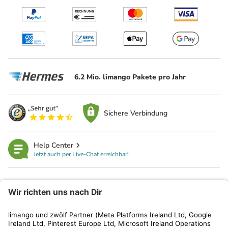
6.2 Mio. limango Pakete pro Jahr
Sichere Verbindung
Help Center
Jetzt auch per Live-Chat erreichbar!
limango
Rechtliches