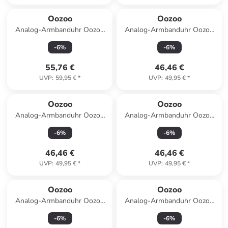
Oozoo
Oozoo
Analog-Armbanduhr Oozoo
Analog-Armbanduhr Oozoo
Vintage Series dunkelblau
Timepieces rot mittel (ca.
-
6
%
-
6
%
klein (ca. 29mm)
38mm)
55,76 €
46,46 €
UVP
:
59,95 €
*
UVP
:
49,95 €
*
Oozoo
Oozoo
Analog-Armbanduhr Oozoo
Analog-Armbanduhr Oozoo
Vintage Series lila groß (ca.
Vintage Series weiß groß (ca.
-
6
%
-
6
%
43mm)
43mm)
46,46 €
46,46 €
UVP
:
49,95 €
*
UVP
:
49,95 €
*
Oozoo
Oozoo
Analog-Armbanduhr Oozoo
Analog-Armbanduhr Oozoo
Timepieces violett, lila mittel
Vintage Series weiß groß (ca.
-
6
%
-
6
%
(ca. 35mm)
44mm)