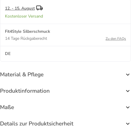
12. - 15. August
Kostenloser Versand
Fit4Style Silberschmuck
14 Tage Rückgaberecht
Zu den FAQs
DE
Material & Pflege
Produktinformation
Maße
Details zur Produktsicherheit