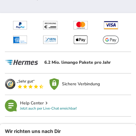
6.2 Mio. limango Pakete pro Jahr
Sichere Verbindung
Help Center
Jetzt auch per Live-Chat erreichbar!
limango