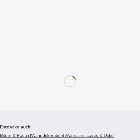
Entdecke auch
:
Bilder & Poster
|
Wanddekoration
|
Wohnaccessoires & Deko