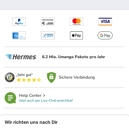
6.2 Mio. limango Pakete pro Jahr
Sichere Verbindung
Help Center
Jetzt auch per Live-Chat erreichbar!
limango