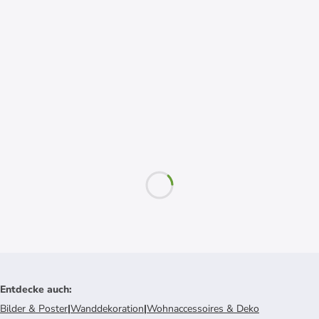
Entdecke auch
:
Bilder & Poster
|
Wanddekoration
|
Wohnaccessoires & Deko