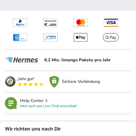
6.2 Mio. limango Pakete pro Jahr
Sichere Verbindung
Help Center
Jetzt auch per Live-Chat erreichbar!
limango