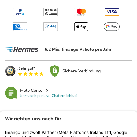
6.2 Mio. limango Pakete pro Jahr
Sichere Verbindung
Help Center
Jetzt auch per Live-Chat erreichbar!
limango
Rechtliches