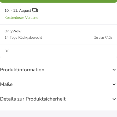
10. - 11. August
Kostenloser Versand
OnlyWow
14 Tage Rückgaberecht
Zu den FAQs
DE
Produktinformation
Maße
Details zur Produktsicherheit