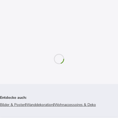
Entdecke auch
:
Bilder & Poster
|
Wanddekoration
|
Wohnaccessoires & Deko