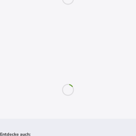
Entdecke auch
: