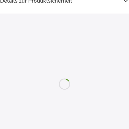
Details zur Produktsicherheit