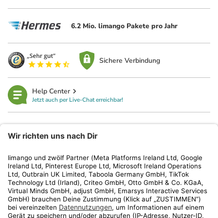
6.2 Mio. limango Pakete pro Jahr
Sichere Verbindung
Help Center
Jetzt auch per Live-Chat erreichbar!
limango
Rechtliches
Kundenservice
Shop
Aktionen