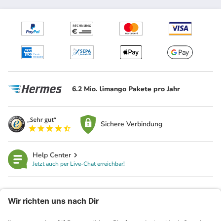
6.2 Mio. limango Pakete pro Jahr
Sichere Verbindung
Help Center
Jetzt auch per Live-Chat erreichbar!
limango
Rechtliches