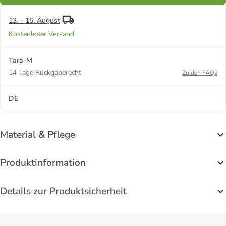
13. - 15. August
Kostenloser Versand
Tara-M
14 Tage Rückgaberecht
Zu den FAQs
DE
Material & Pflege
Produktinformation
Details zur Produktsicherheit