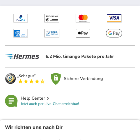
6.2 Mio. limango Pakete pro Jahr
Sichere Verbindung
Help Center
Jetzt auch per Live-Chat erreichbar!
limango
Rechtliches