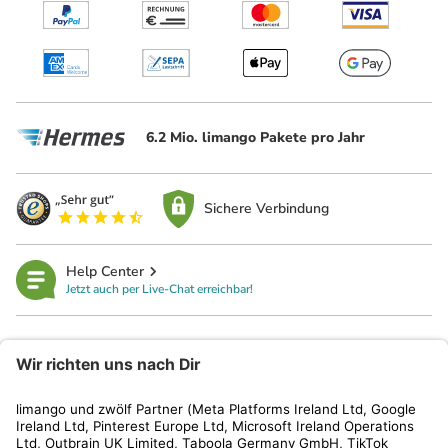
6.2 Mio. limango Pakete pro Jahr
Sichere Verbindung
Help Center
Jetzt auch per Live-Chat erreichbar!
limango
Rechtliches
Kundenservice