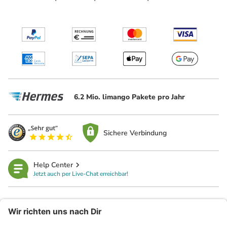
6.2 Mio. limango Pakete pro Jahr
Sichere Verbindung
Help Center
Jetzt auch per Live-Chat erreichbar!
limango