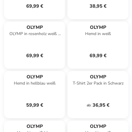
69,99 €
38,95 €
OLYMP
OLYMP
OLYMP in rosenholz weiß -
Hemd in weiß
0004
69,99 €
69,99 €
OLYMP
OLYMP
Hemd in hellblau weiß
T-Shirt 2er Pack in Schwarz
59,99 €
36,95 €
ab
:
OLYMP
OLYMP