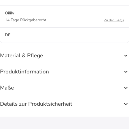
Oilily
14 Tage Rückgaberecht
Zu den FAQs
DE
Material & Pflege
Produktinformation
Maße
Details zur Produktsicherheit