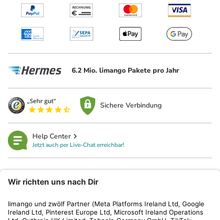
6.2 Mio. limango Pakete pro Jahr
Sichere Verbindung
Help Center
Jetzt auch per Live-Chat erreichbar!
limango
Rechtliches
Kundenservice