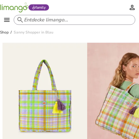
family
Shop
Sanny Shopper in Blau