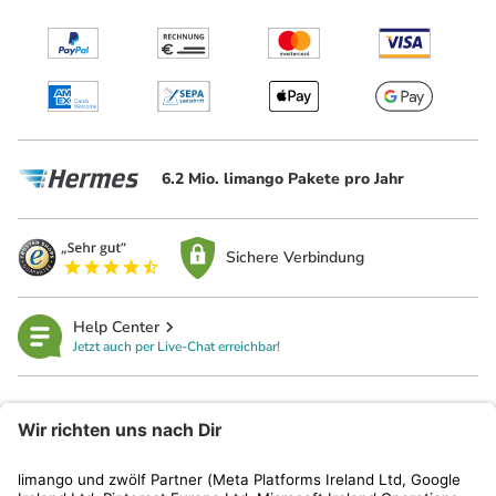
6.2 Mio. limango Pakete pro Jahr
Sichere Verbindung
Help Center
Jetzt auch per Live-Chat erreichbar!
limango
Rechtliches