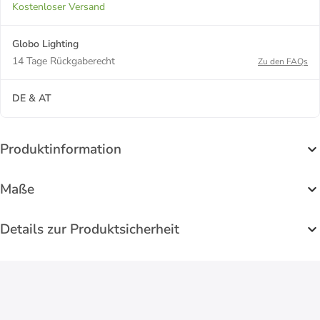
Kostenloser Versand
Globo Lighting
14 Tage Rückgaberecht
Zu den FAQs
DE & AT
Produktinformation
Maße
Details zur Produktsicherheit