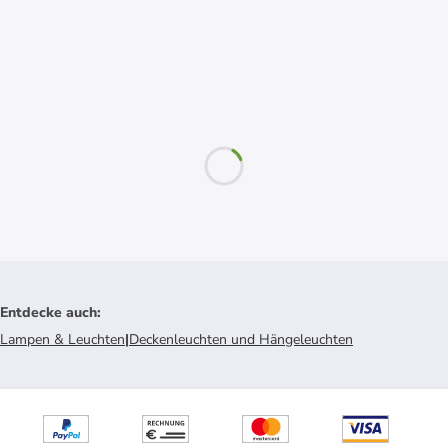
Entdecke auch
:
Lampen & Leuchten
|
Deckenleuchten und Hängeleuchten