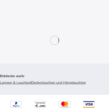
Entdecke auch
:
Lampen & Leuchten
|
Deckenleuchten und Hängeleuchten