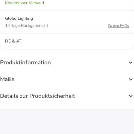
Kostenloser Versand
Globo Lighting
14 Tage Rückgaberecht
Zu den FAQs
DE & AT
Produktinformation
Maße
Details zur Produktsicherheit