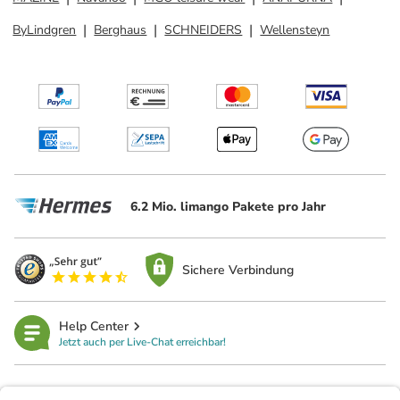
ByLindgren
Berghaus
SCHNEIDERS
Wellensteyn
6.2 Mio. limango Pakete pro Jahr
Sichere Verbindung
Help Center
Jetzt auch per Live-Chat erreichbar!
limango