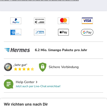
6.2 Mio. limango Pakete pro Jahr
Sichere Verbindung
Help Center
Jetzt auch per Live-Chat erreichbar!
limango