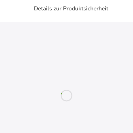
Details zur Produktsicherheit