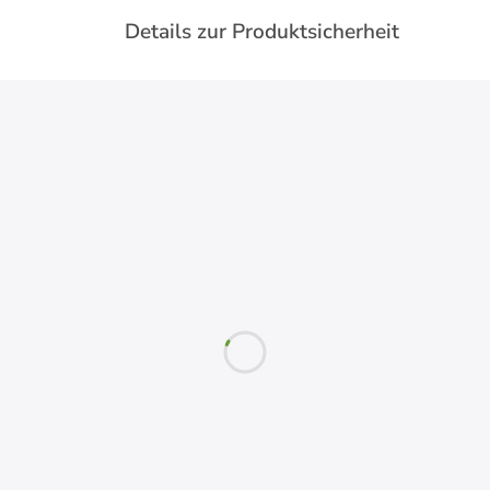
Details zur Produktsicherheit