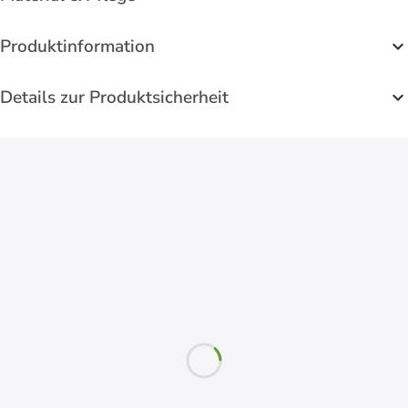
Produktinformation
Details zur Produktsicherheit