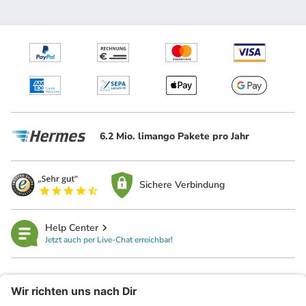
6.2 Mio. limango Pakete pro Jahr
Sichere Verbindung
Help Center
Jetzt auch per Live-Chat erreichbar!
limango