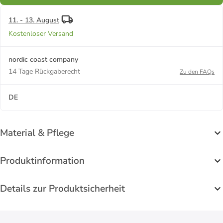
11. - 13. August
Kostenloser Versand
nordic coast company
14 Tage Rückgaberecht
Zu den FAQs
DE
Material & Pflege
Produktinformation
Details zur Produktsicherheit