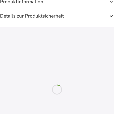
Produktinformation
Details zur Produktsicherheit