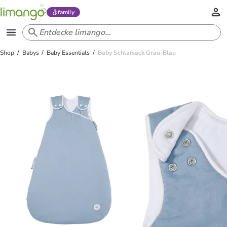
family
Shop
Babys
Baby Essentials
Baby Schlafsack Grau-Blau