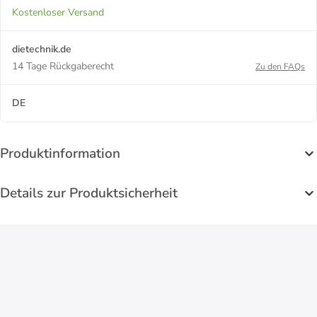
Kostenloser Versand
dietechnik.de
14 Tage Rückgaberecht
Zu den FAQs
DE
Produktinformation
Details zur Produktsicherheit